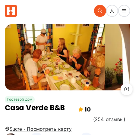
Гостевой дом
Casa Verde B&B
10
(254 отзывы)
Sucre · Посмотреть карту