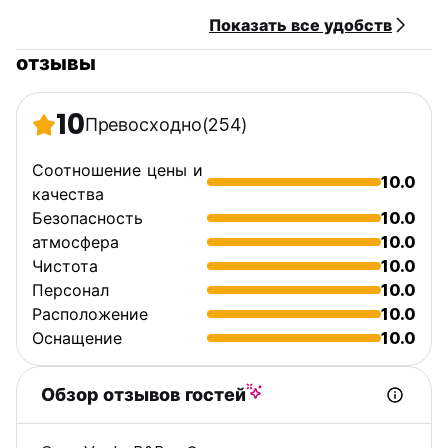
Показать все удобств
отзывы
10
Превосходно
(254)
Соотношение цены и
10.0
качества
Безопасность
10.0
атмосфера
10.0
Чистота
10.0
Персонал
10.0
Расположение
10.0
Оснащение
10.0
Обзор отзывов гостей