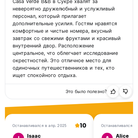
Casa Verde B&B в Сукре хвалят за
невероятно дружелюбный и услужливый
персонал, который прилагает
дополнительные усилия. Гостям нравятся
комфортные и чистые номера, вкусный
завтрак со свежими фруктами и красивый
внутренний двор. Расположение
центральное, что облегчает исследование
окрестностей. Это отличное место для
одиночных путешественников и тех, кто
ищет спокойного отдыха.
Это было полезно?
10
Останавливался в апр. 2025
Останавливался в 
Isaac
Alice