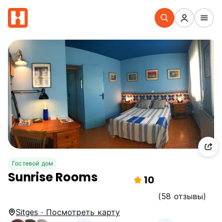
Гостевой дом
Sunrise Rooms
10
(58 отзывы)
Sitges · Посмотреть карту