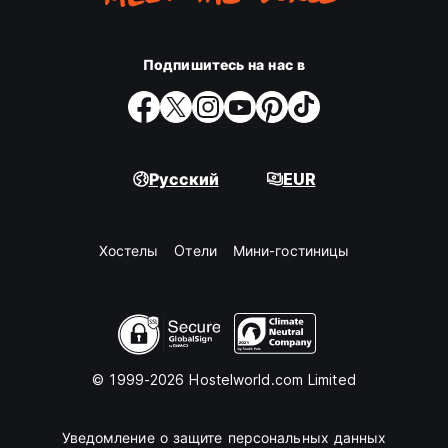
Подпишитесь на нас в
Русский
EUR
Хостелы
Oтели
Мини-гостиницы
© 1999-2026 Hostelworld.com Limited
Уведомление о защите персональных данных