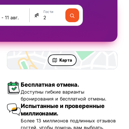
Гости
Kарта
Бесплатная отмена.
Доступны гибкие варианты
бронирования и бесплатной отмены.
Испытанные и проверенные
миллионами.
Более 13 миллионов подлинных отзывов
гостей, чтобы помочь вам выбрать.