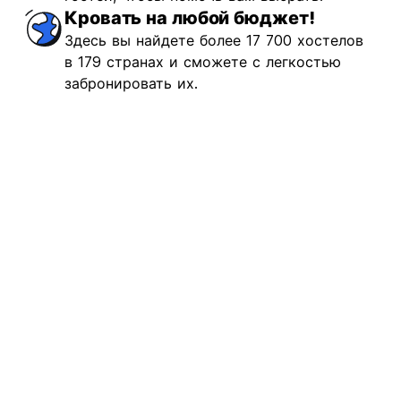
Кровать на любой бюджет!
Здесь вы найдете более 17 700 хостелов
в 179 странах и сможете с легкостью
забронировать их.