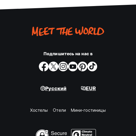
Подпишитесь на нас в
Русский
EUR
Хостелы
Oтели
Мини-гостиницы