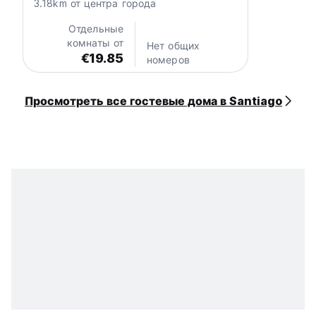
3.18km от центра города
Отдельные
комнаты от
Нет общих
€19.85
номеров
Просмотреть все гостевые дома в Santiago