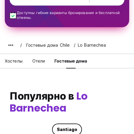
Доступны гибкие варианты бронирования и бесплатной
отмены.
Гостевые дома Chile
Lo Barnechea
Хостелы
Oтели
Гостевые дома
Популярно в
Lo
Barnechea
Santiago