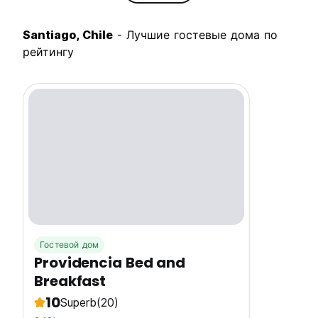
Santiago, Chile
- Лучшие гостевые дома по
рейтингу
Гостевой дом
Providencia Bed and
Breakfast
10
Superb
(20)