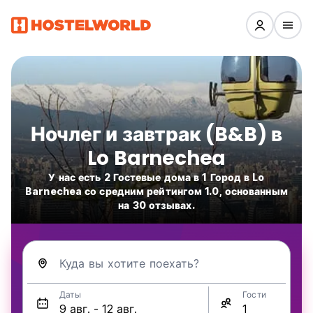
Ночлег и завтрак (B&B) в
Lo Barnechea
У нас есть 2 Гостевые дома в 1 Город в Lo
Barnechea со средним рейтингом 1.0, основанным
на 30 отзывах.
Куда вы хотите поехать?
Даты
Гости