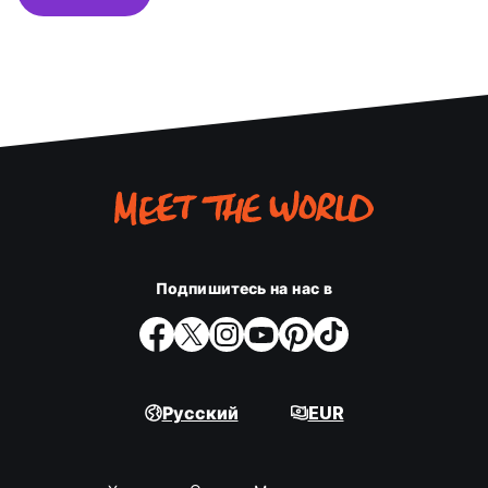
Подпишитесь на нас в
Русский
EUR