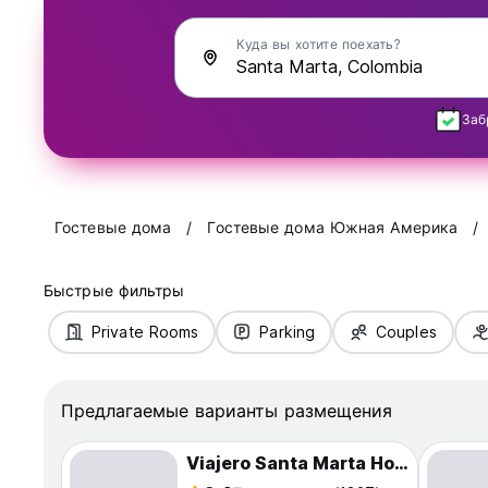
Куда вы хотите поехать?
Заб
Гостевые дома
Гостевые дома Южная Америка
Быстрые фильтры
Private Rooms
Parking
Couples
Предлагаемые варианты размещения
Viajero Santa Marta Hostel