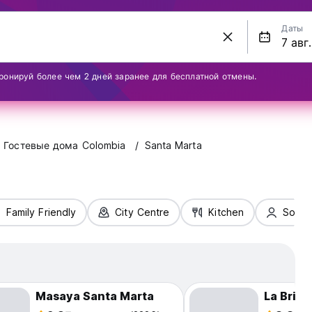
Даты
ронируй более чем 2 дней заранее для бесплатной отмены.
Гостевые дома Colombia
Santa Marta
Family Friendly
City Centre
Kitchen
Solo T
Masaya Santa Marta
La Brisa