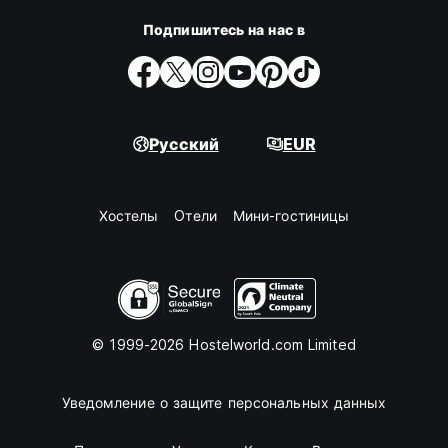
Подпишитесь на нас в
Русский
EUR
Хостелы
Oтели
Мини-гостиницы
© 1999-2026 Hostelworld.com Limited
Уведомление о защите персональных данных