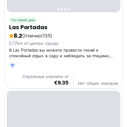
Гостевой дом
Las Portadas
8.2
Отлично
(135)
0.17km от центра города
В Las Portadas вы можете провести тихий и
спокойный отдых в саду и наблюдать за птицами,
которые посещают это место.
Отдельные комнаты от
€9.35
Нет общих номеров