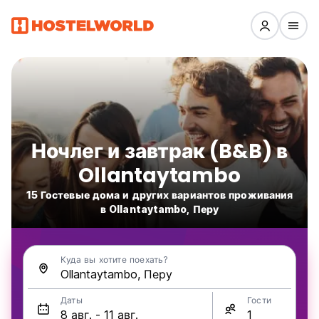
Ночлег и завтрак (B&B) в
Ollantaytambo
15 Гостевые дома и других вариантов проживания
в Ollantaytambo, Перу
Куда вы хотите поехать?
Даты
Гости