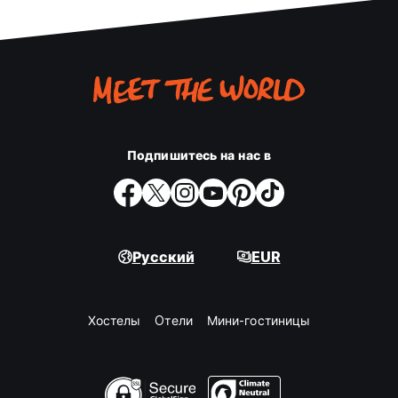
Подпишитесь на нас в
Русский
EUR
Хостелы
Oтели
Мини-гостиницы