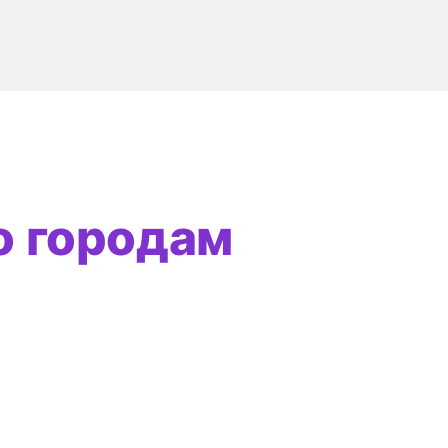
о городам