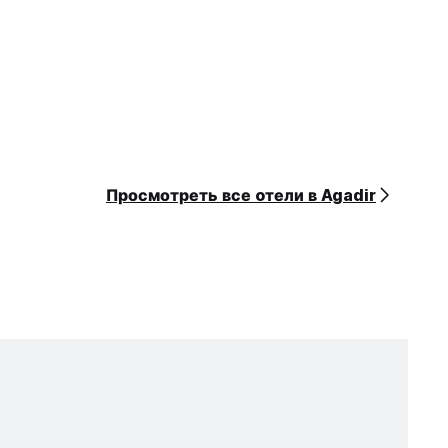
Просмотреть все oтели в Agadir