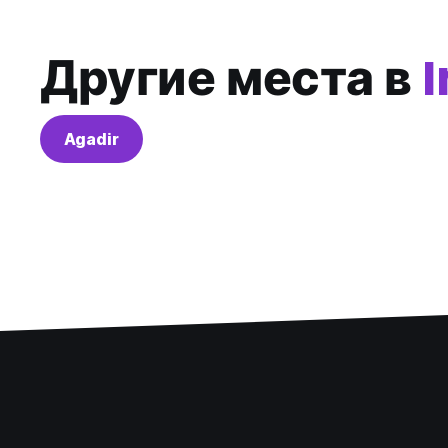
Другие места в
Agadir