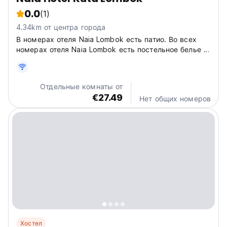
0.0
(1)
4.34km от центра города
В номерах отеля Naia Lombok есть патио. Во всех
номерах отеля Naia Lombok есть постельное белье и
полотенца.
Отдельные комнаты от
€27.49
Нет общих номеров
Хостел