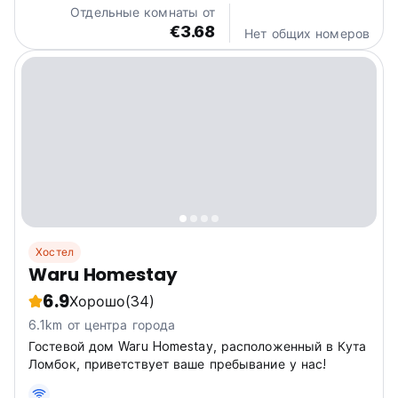
Отдельные комнаты от
€3.68
Нет общих номеров
Хостел
Waru Homestay
6.9
Хорошо
(34)
6.1km от центра города
Гостевой дом Waru Homestay, расположенный в Кута
Ломбок, приветствует ваше пребывание у нас!