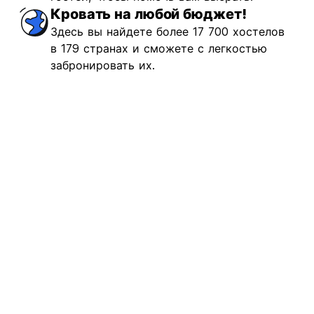
Кровать на любой бюджет!
Здесь вы найдете более 17 700 хостелов
в 179 странах и сможете с легкостью
забронировать их.