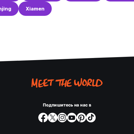
njing
Xiamen
Подпишитесь на нас в