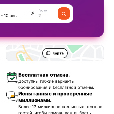
Гости
Kарта
Бесплатная отмена.
Доступны гибкие варианты
бронирования и бесплатной отмены.
Испытанные и проверенные
миллионами.
Более 13 миллионов подлинных отзывов
гостей, чтобы помочь вам выбрать.