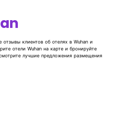
an
е отзывы клиентов об отелях в Wuhan и
рите отели Wuhan на карте и бронируйте
осмотрите лучшие предложения размещения