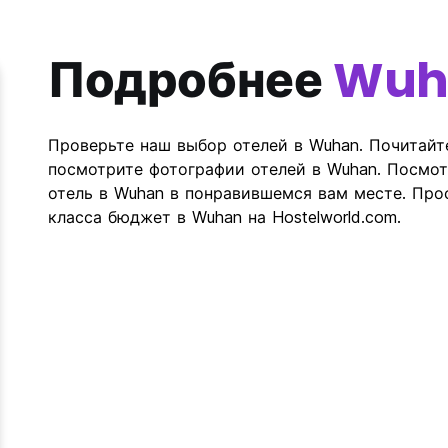
Подробнее
Wuh
Проверьте наш выбор отелей в Wuhan. Почитайт
посмотрите фотографии отелей в Wuhan. Посмот
отель в Wuhan в понравившемся вам месте. Пр
класса бюджет в Wuhan на Hostelworld.com.