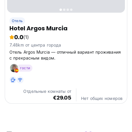
Отель
Hotel Argos Murcia
0.0
(1)
7.48km от центра города
Отель Argos Murcia — отличный вариант проживания
с прекрасным видом.
гости
Отдельные комнаты от
€29.05
Нет общих номеров