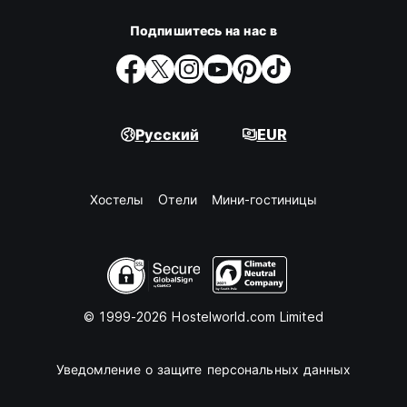
Подпишитесь на нас в
Русский
EUR
Хостелы
Oтели
Мини-гостиницы
© 1999-2026 Hostelworld.com Limited
Уведомление о защите персональных данных