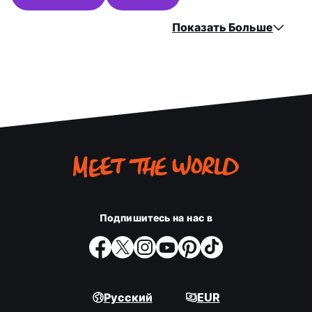
Показать Больше
Подпишитесь на нас в
Русский
EUR