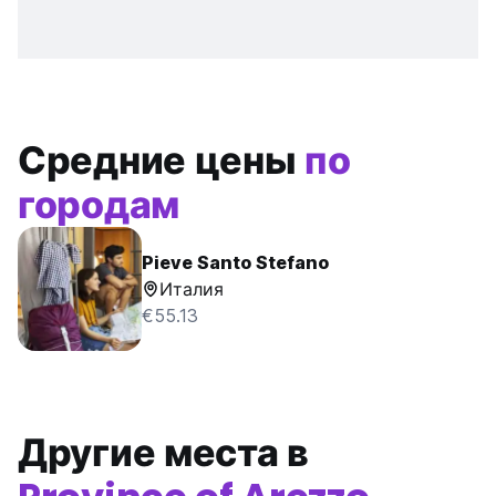
Средние цены
по
городам
Pieve Santo Stefano
Италия
€55.13
Другие места в