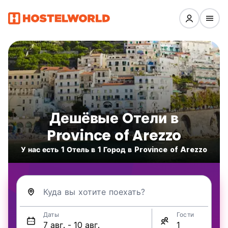
Дешёвые Oтели в
Province of Arezzo
У нас есть 1 Отель в 1 Город в Province of Arezzo
Куда вы хотите поехать?
Даты
Гости