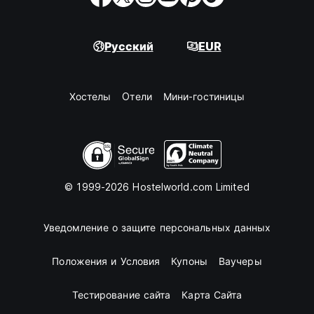
Русский
EUR
Хостелы
Oтели
Мини-гостиницы
© 1999-2026 Hostelworld.com Limited
Уведомление о защите персональных данных
Положения и Условия
Купоны
Ваучеры
Тестирование сайта
Карта Сайта