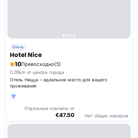
Отель
Hotel Nice
10
Превосходно
(5)
0.28km от центра города
Отель Ницца – идеальное место для вашего
проживания
Отдельные комнаты от
€47.50
Нет общих номеров