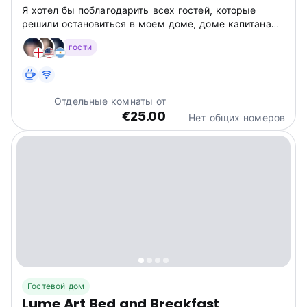
Я хотел бы поблагодарить всех гостей, которые
решили остановиться в моем доме, доме капитана
корабля. Спасибо от всего сердца!
гости
Отдельные комнаты от
€25.00
Нет общих номеров
Гостевой дом
Lume Art Bed and Breakfast