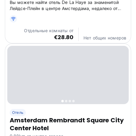
Вы можете найти отель De La Haye за знаменитой
Лейдсе-Плейн в центре Амстердама, недалеко от
всех основных музеев....
Отдельные комнаты от
€28.80
Нет общих номеров
Отель
Amsterdam Rembrandt Square City
Center Hotel