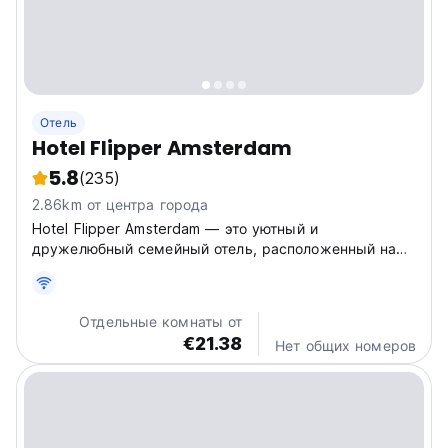
Отель
Hotel Flipper Amsterdam
5.8
(235)
2.86km от центра города
Hotel Flipper Amsterdam — это уютный и
дружелюбный семейный отель, расположенный на
тихой жилой улице в
Отдельные комнаты от
€21.38
Нет общих номеров