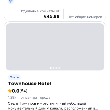
Амстердама.
Отдельные комнаты от
€45.88
Нет общих номеров
Отель
Townhouse Hotel
0.0
(54)
1.28km от центра города
Отель Townhouse - это типичный небольшой
монументальный дом у канала, расположенный в