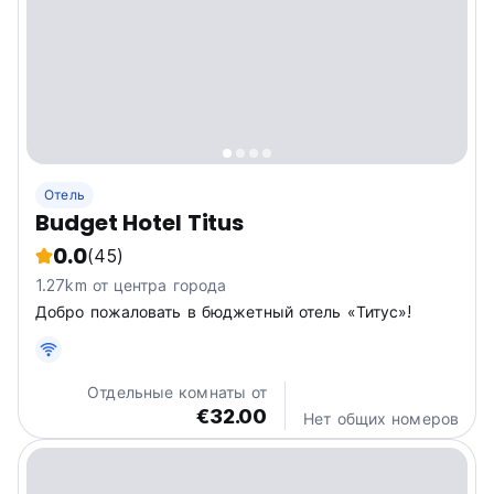
Отель
Budget Hotel Titus
0.0
(45)
1.27km от центра города
Добро пожаловать в бюджетный отель «Титус»!
Отдельные комнаты от
€32.00
Нет общих номеров