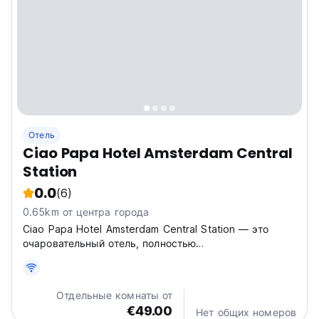
Отель
Ciao Papa Hotel Amsterdam Central
Station
0.0
(6)
0.65km от центра города
Ciao Papa Hotel Amsterdam Central Station — это
очаровательный отель, полностью
отремонтированный для обеспечения максимального
комфорта проживания.
Отдельные комнаты от
€49.00
Нет общих номеров