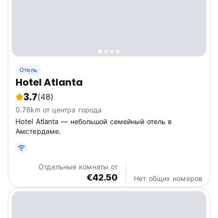
Отель
Hotel Atlanta
3.7
(48)
0.78km от центра города
Hotel Atlanta — небольшой семейный отель в
Амстердаме.
Отдельные комнаты от
€42.50
Нет общих номеров