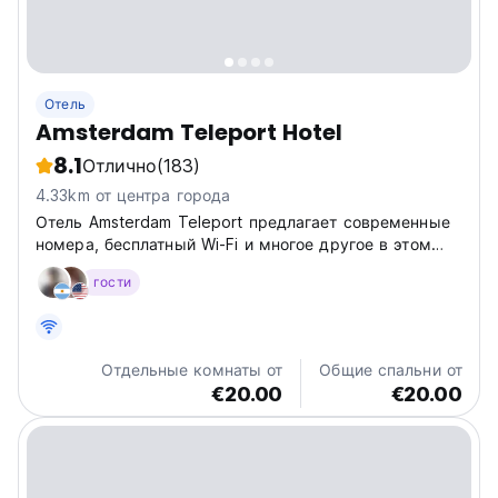
Отель
Amsterdam Teleport Hotel
8.1
Отлично
(183)
4.33km от центра города
Отель Amsterdam Teleport предлагает современные
номера, бесплатный Wi-Fi и многое другое в этом
оживленном городе.
гости
Отдельные комнаты от
Общие спальни от
€20.00
€20.00