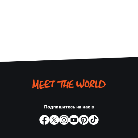
Подпишитесь на нас в