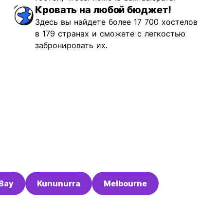
Кровать на любой бюджет!
Здесь вы найдете более 17 700 хостелов
в 179 странах и сможете с легкостью
забронировать их.
 Bay
Kununurra
Melbourne