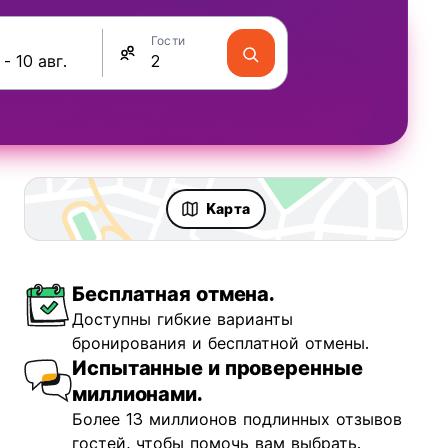
Гости
Kарта
Бесплатная отмена.
Доступны гибкие варианты
бронирования и бесплатной отмены.
Испытанные и проверенные
миллионами.
Более 13 миллионов подлинных отзывов
гостей, чтобы помочь вам выбрать.