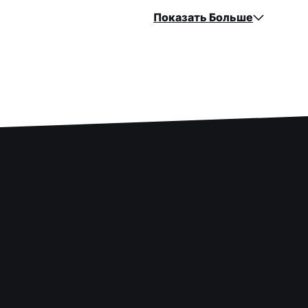
Показать Больше