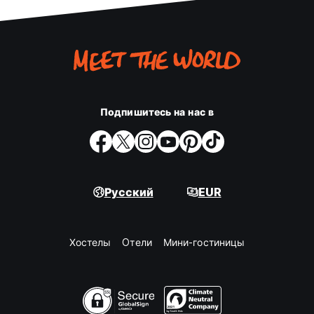
Подпишитесь на нас в
Русский
EUR
Хостелы
Oтели
Мини-гостиницы