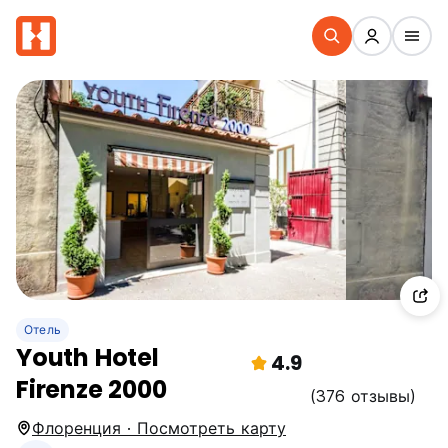
Отель
Youth Hotel
4.9
Firenze 2000
(376 отзывы)
Флоренция · Посмотреть карту