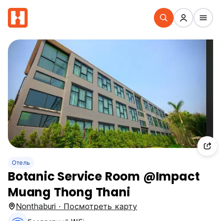
Отель
Botanic Service Room @Impact
Muang Thong Thani
Nonthaburi · Посмотреть карту