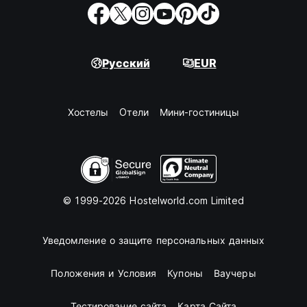
Русский
EUR
Хостелы
Oтели
Мини-гостиницы
© 1999-2026 Hostelworld.com Limited
Уведомление о защите персональных данных
Положения и Условия
Купоны
Ваучеры
Тестирование сайта
Карта Сайта