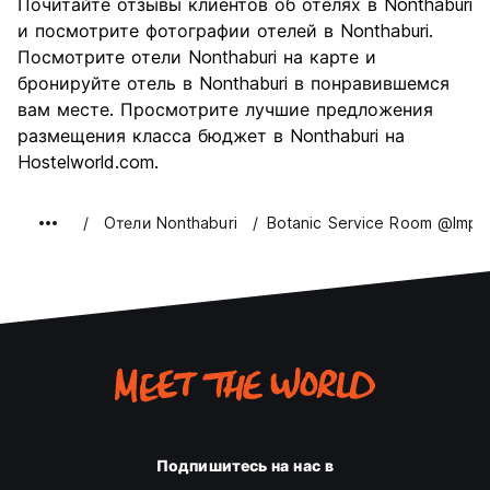
Почитайте отзывы клиентов об отелях в Nonthaburi
и посмотрите фотографии отелей в Nonthaburi.
Посмотрите отели Nonthaburi на карте и
бронируйте отель в Nonthaburi в понравившемся
вам месте. Просмотрите лучшие предложения
размещения класса бюджет в Nonthaburi на
Hostelworld.com.
Oтели Nonthaburi
Botanic Service Room @Impa
Подпишитесь на нас в