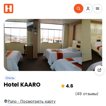
Отель
Hotel KAARO
4.6
(49 отзывы)
Puno · Посмотреть карту