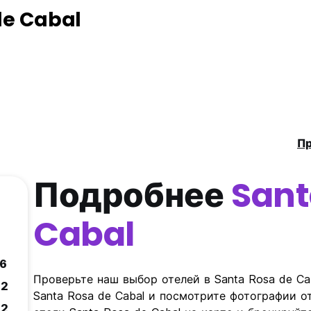
de Cabal
Пр
Подробнее
Sant
Cabal
.6
Проверьте наш выбор отелей в Santa Rosa de Ca
.2
Santa Rosa de Cabal и посмотрите фотографии от
.2