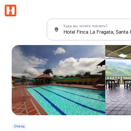
Куда вы хотите поехать?
Отель