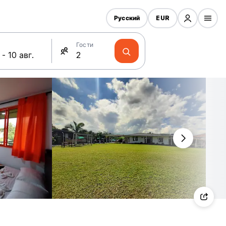
Русский
EUR
Гости