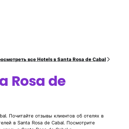
осмотреть все Hotels в Santa Rosa de Cabal
a Rosa de
bal. Почитайте отзывы клиентов об отелях в
елей в Santa Rosa de Cabal. Посмотрите