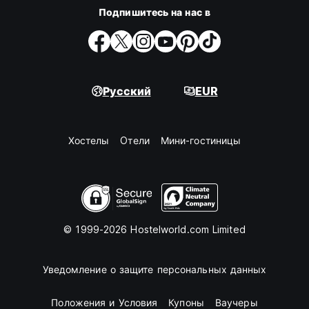
Подпишитесь на нас в
Русский
EUR
Хостелы
Oтели
Мини-гостиницы
© 1999-2026 Hostelworld.com Limited
Уведомление о защите персональных данных
Положения и Условия
Купоны
Ваучеры