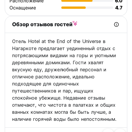
Расположение
6.0
Оснащение
4.7
Обзор отзывов гостей
Отель Hotel at the End of the Universe в
Нагаркоте предлагает уединенный отдых с
потрясающими видами на горы и уютными
деревянными домиками. Гости хвалят
вкусную еду, дружелюбный персонал и
отличное расположение, идеально
подходящее для одиночных
путешественников и пар, ищущих
спокойное убежище. Недавние отзывы
отмечают, что чистота в палатках и общих
ванных комнатах могла бы быть лучше, а
наличие горячей воды было непостоянным.