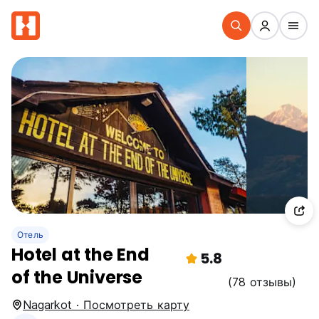
Отель
Hotel at the End
5.8
of the Universe
(78 отзывы)
Nagarkot · Посмотреть карту