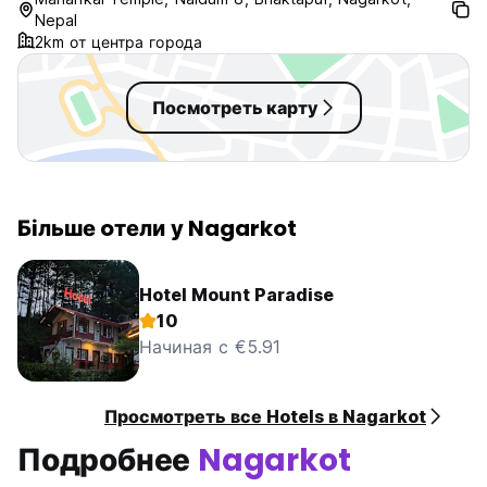
Nepal
2km от центра города
Посмотреть карту
Більше oтели у Nagarkot
Hotel Mount Paradise
10
Начиная с €5.91
Просмотреть все Hotels в Nagarkot
Подробнее
Nagarkot