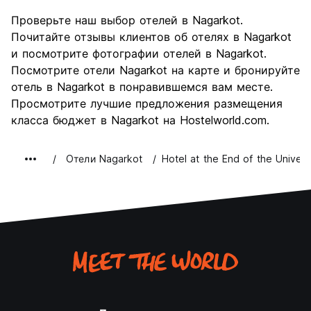
Проверьте наш выбор отелей в Nagarkot.
Почитайте отзывы клиентов об отелях в Nagarkot
и посмотрите фотографии отелей в Nagarkot.
Посмотрите отели Nagarkot на карте и бронируйте
отель в Nagarkot в понравившемся вам месте.
Просмотрите лучшие предложения размещения
класса бюджет в Nagarkot на Hostelworld.com.
Oтели Nagarkot
Hotel at the End of the Univer