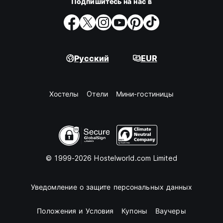
Подпишитесь на нас в
Русский
EUR
Хостелы
Oтели
Мини-гостиницы
© 1999-2026 Hostelworld.com Limited
Уведомление о защите персональных данных
Положения и Условия
Купоны
Ваучеры