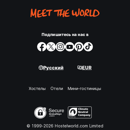
Подпишитесь на нас в
Русский
EUR
Хостелы
Oтели
Мини-гостиницы
© 1999-2026 Hostelworld.com Limited