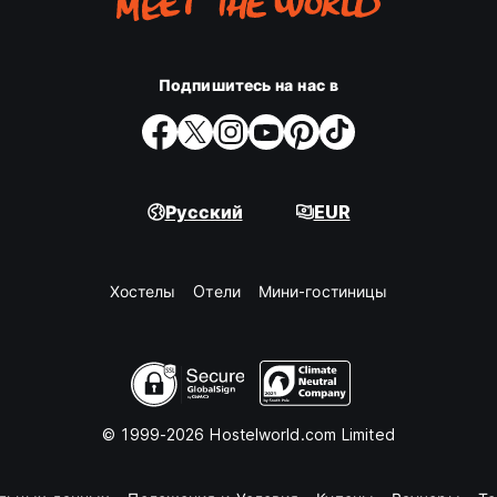
Подпишитесь на нас в
Русский
EUR
Хостелы
Oтели
Мини-гостиницы
© 1999-2026 Hostelworld.com Limited