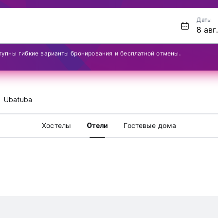
Даты
тупны гибкие варианты бронирования и бесплатной отмены.
Ubatuba
Хостелы
Oтели
Гостевые дома