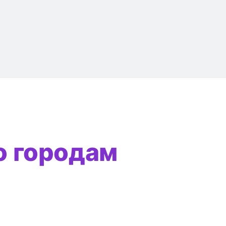
о городам