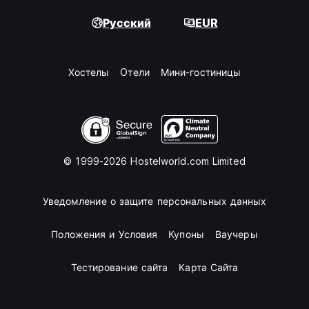
Русский
EUR
Хостелы
Oтели
Мини-гостиницы
© 1999-2026 Hostelworld.com Limited
Уведомление о защите персональных данных
Положения и Условия
Купоны
Ваучеры
Тестирование сайта
Карта Сайта