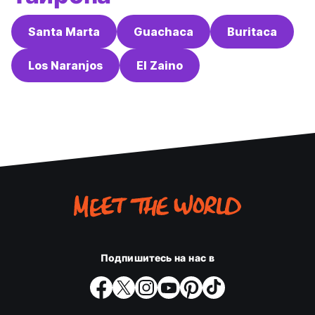
Santa Marta
Guachaca
Buritaca
Los Naranjos
El Zaino
Подпишитесь на нас в