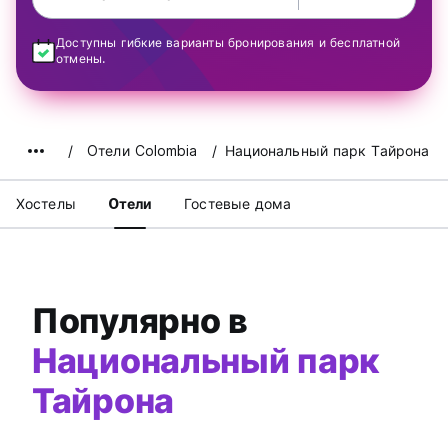
Доступны гибкие варианты бронирования и бесплатной
отмены.
Oтели Colombia
Национальный парк Тайрона
Хостелы
Oтели
Гостевые дома
Популярно в
Национальный парк
Тайрона