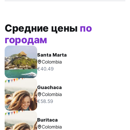
Средние цены
по
городам
Santa Marta
Colombia
€40.49
Guachaca
Colombia
€58.59
Buritaca
Colombia