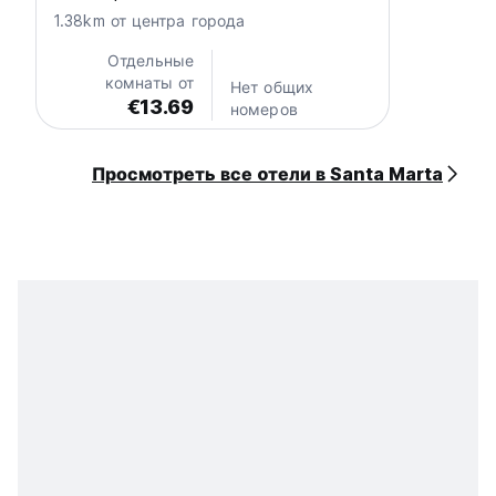
1.38km от центра города
Отдельные
комнаты от
Нет общих
€13.69
номеров
Просмотреть все oтели в Santa Marta