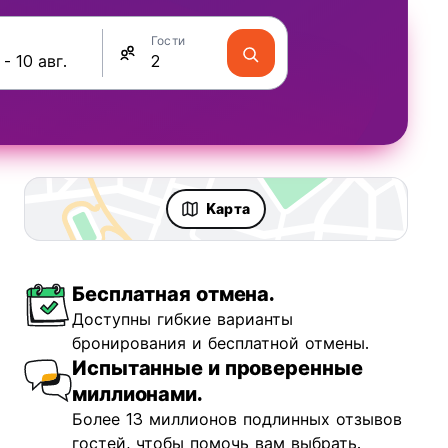
Гости
Kарта
Бесплатная отмена.
Доступны гибкие варианты
бронирования и бесплатной отмены.
Испытанные и проверенные
миллионами.
Более 13 миллионов подлинных отзывов
гостей, чтобы помочь вам выбрать.