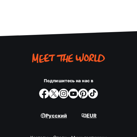
Подпишитесь на нас в
Русский
EUR