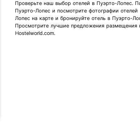
Проверьте наш выбор отелей в Пуэрто-Лопес. П
Пуэрто-Лопес и посмотрите фотографии отелей 
Лопес на карте и бронируйте отель в Пуэрто-Ло
Просмотрите лучшие предложения размещения к
Hostelworld.com.