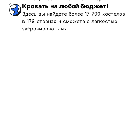
Кровать на любой бюджет!
Здесь вы найдете более 17 700 хостелов
в 179 странах и сможете с легкостью
забронировать их.