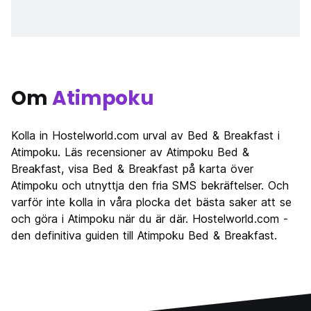
Om
Atimpoku
Kolla in Hostelworld.com urval av Bed & Breakfast i
Atimpoku. Läs recensioner av Atimpoku Bed &
Breakfast, visa Bed & Breakfast på karta över
Atimpoku och utnyttja den fria SMS bekräftelser. Och
varför inte kolla in våra plocka det bästa saker att se
och göra i Atimpoku när du är där. Hostelworld.com -
den definitiva guiden till Atimpoku Bed & Breakfast.