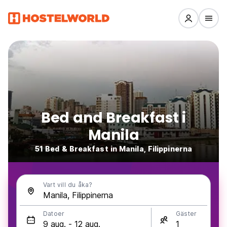
Bed and Breakfast i
Manila
51 Bed & Breakfast in Manila, Filippinerna
Vart vill du åka?
Datoer
Gäster