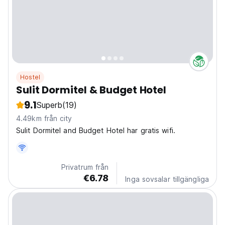
Hostel
Sulit Dormitel & Budget Hotel
9.1
Superb
(19)
4.49km från city
Sulit Dormitel and Budget Hotel har gratis wifi.
Privatrum från
€6.78
Inga sovsalar tillgängliga