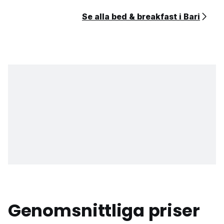
Se alla bed & breakfast i Bari
Genomsnittliga priser