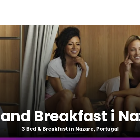
and Breakfast i N
3 Bed & Breakfast in Nazare, Portugal