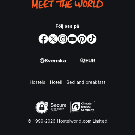
Följ oss på
Svenska
EUR
Hostels
Hotell
Bed and breakfast
© 1999-2026 Hostelworld.com Limited