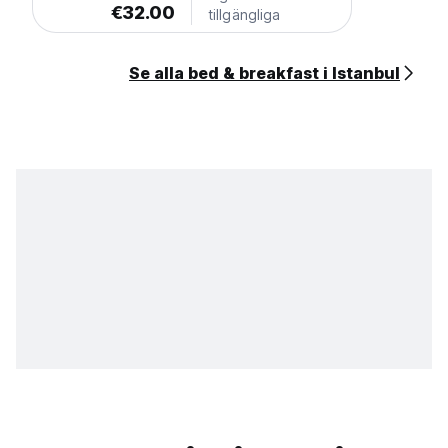
€32.00
tillgängliga
Se alla bed & breakfast i Istanbul