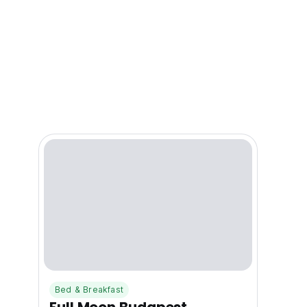
Bed & Breakfast