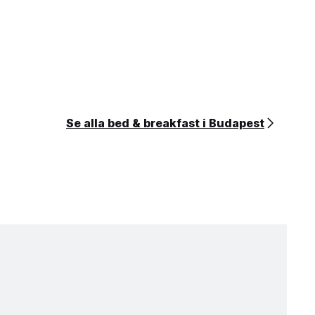
Se alla bed & breakfast i Budapest