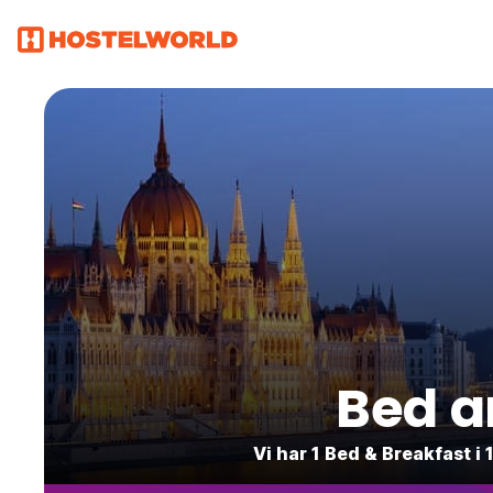
Bed a
Vi har 1 Bed & Breakfast 