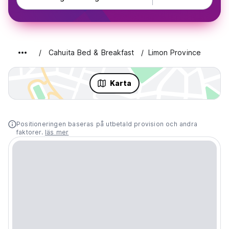
Cahuita Bed & Breakfast
Limon Province
Karta
Positioneringen baseras på utbetald provision och andra
faktorer.
läs mer