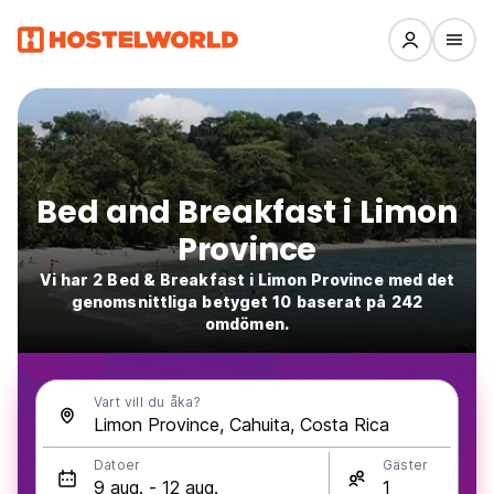
Bed and Breakfast i Limon
Province
Vi har 2 Bed & Breakfast i Limon Province med det
genomsnittliga betyget 10 baserat på 242
omdömen.
Vart vill du åka?
Datoer
Gäster