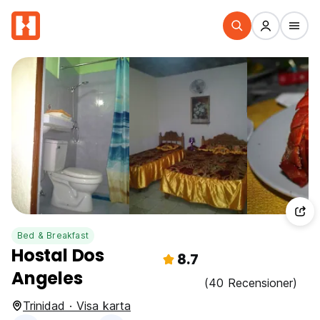
Bed & Breakfast
Hostal Dos
8.7
Angeles
(40 Recensioner)
Trinidad · Visa karta