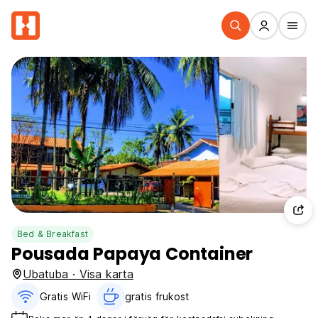
Bed & Breakfast
Pousada Papaya Container
Ubatuba · Visa karta
Gratis WiFi
gratis frukost‎