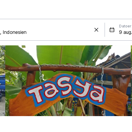
Datoer