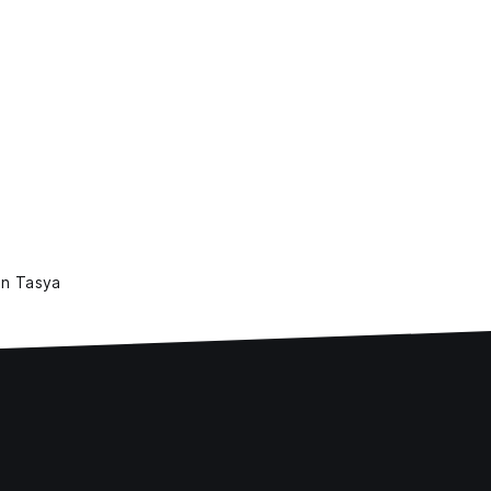
n Tasya