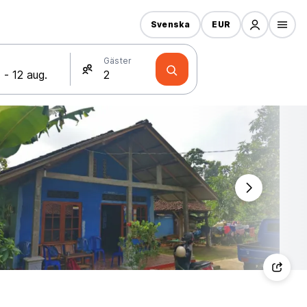
Svenska
EUR
Gäster