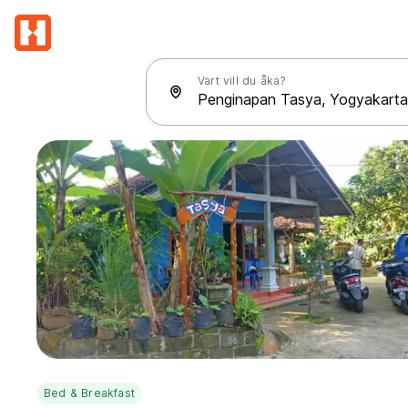
Vart vill du åka?
Bed & Breakfast