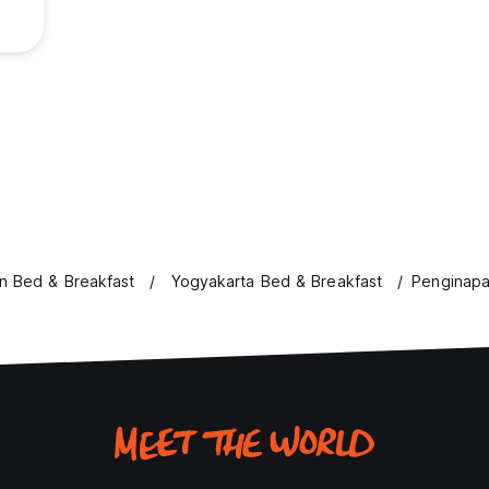
n Bed & Breakfast
Yogyakarta Bed & Breakfast
Penginapa