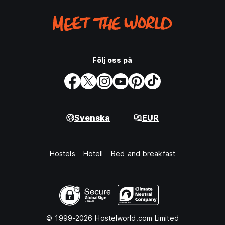
Följ oss på
Svenska
EUR
Hostels
Hotell
Bed and breakfast
© 1999-2026 Hostelworld.com Limited