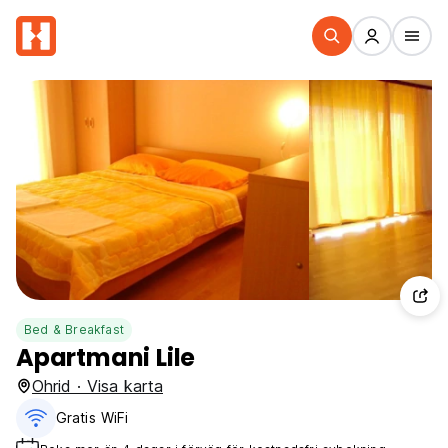
Bed & Breakfast
Apartmani Lile
Ohrid · Visa karta
Gratis WiFi