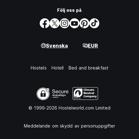
Följ oss på
Svenska
EUR
Hostels
Hotell
Bed and breakfast
© 1999-2026 Hostelworld.com Limited
Meddelande om skydd av personuppgifter