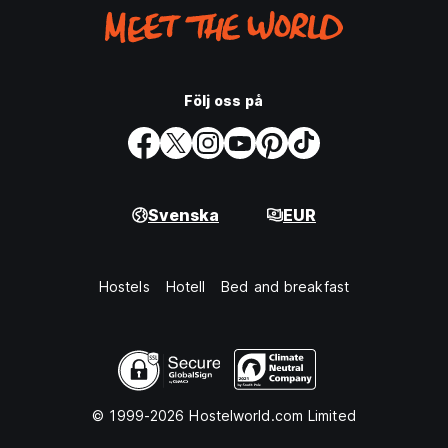
Följ oss på
Svenska
EUR
Hostels
Hotell
Bed and breakfast
© 1999-2026 Hostelworld.com Limited