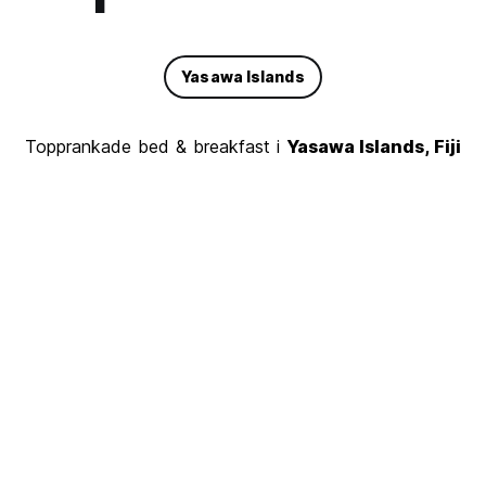
Yasawa Islands
Topprankade bed & breakfast i
Yasawa Islands, Fiji