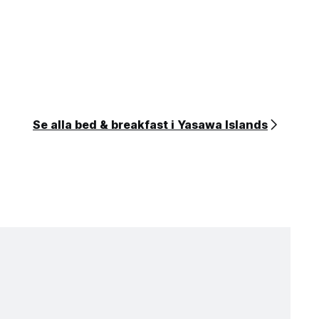
Se alla bed & breakfast i Yasawa Islands