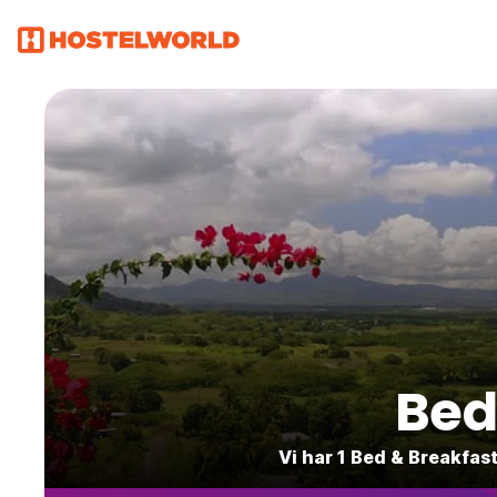
Bed
Vi har 1 Bed & Breakfas