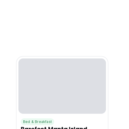
Bed & Breakfast