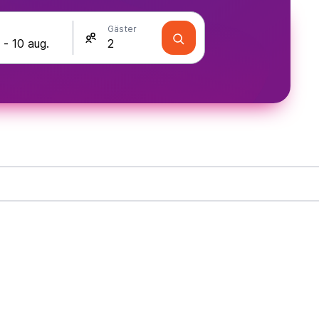
Gäster