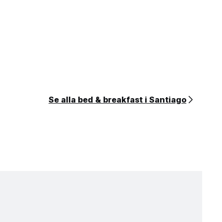
Se alla bed & breakfast i Santiago