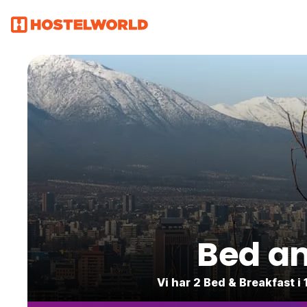
Bed an
Vi har 2 Bed & Breakfast 