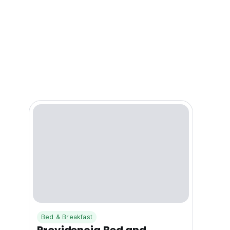
Bed & Breakfast