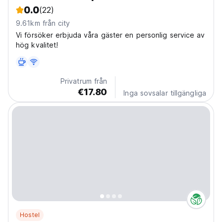
0.0
(22)
9.61km från city
Vi försöker erbjuda våra gäster en personlig service av
hög kvalitet!
Privatrum från
€17.80
Inga sovsalar tillgängliga
Hostel