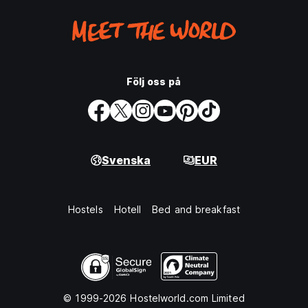
Följ oss på
Svenska
EUR
Hostels
Hotell
Bed and breakfast
© 1999-2026 Hostelworld.com Limited