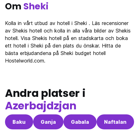
Om
Sheki
Kolla in vårt utbud av hotell i Sheki . Läs recensioner
av Shekis hotell och kolla in alla våra bilder av Shekis
hotell. Visa Shekis hotell på en stadskarta och boka
ett hotell i Sheki på den plats du önskar. Hitta de
bästa erbjudandena på Sheki budget hotell
Hostelworld.com.
Andra platser i
Azerbajdzjan
Baku
Ganja
Gabala
Naftalan