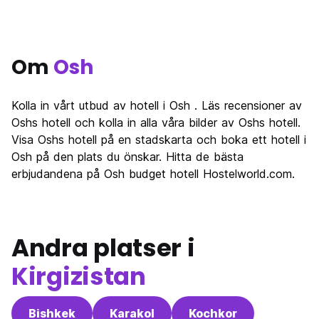
Om
Osh
Kolla in vårt utbud av hotell i Osh . Läs recensioner av
Oshs hotell och kolla in alla våra bilder av Oshs hotell.
Visa Oshs hotell på en stadskarta och boka ett hotell i
Osh på den plats du önskar. Hitta de bästa
erbjudandena på Osh budget hotell Hostelworld.com.
Andra platser i
Kirgizistan
Bishkek
Karakol
Kochkor