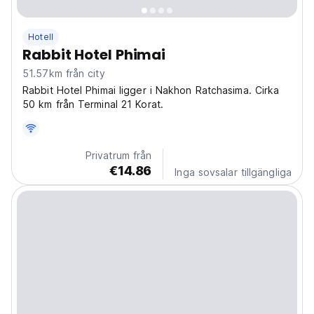
Hotell
Rabbit Hotel Phimai
51.57km från city
Rabbit Hotel Phimai ligger i Nakhon Ratchasima. Cirka
50 km från Terminal 21 Korat.
Privatrum från
€14.86
Inga sovsalar tillgängliga