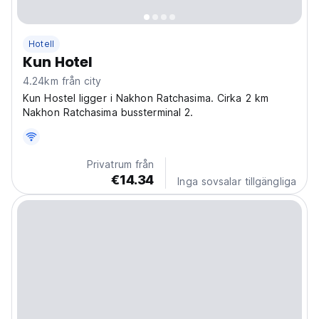
Hotell
Kun Hotel
4.24km från city
Kun Hostel ligger i Nakhon Ratchasima. Cirka 2 km
Nakhon Ratchasima bussterminal 2.
Privatrum från
€14.34
Inga sovsalar tillgängliga