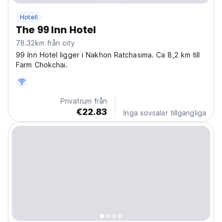
Hotell
The 99 Inn Hotel
78.32km från city
99 Inn Hotel ligger i Nakhon Ratchasima. Ca 8,2 km till
Farm Chokchai.
Privatrum från
€22.83
Inga sovsalar tillgängliga