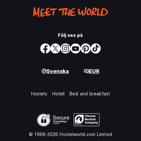
Följ oss på
Svenska
EUR
Hostels
Hotell
Bed and breakfast
© 1999-2026 Hostelworld.com Limited