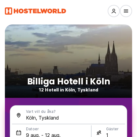
Billiga Hotell i Köln
12 Hotell in Köln, Tyskland
Vart vill du åka?
Datoer
Gäster